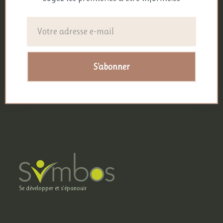
S'abonner
Se développer et s'épanouïr