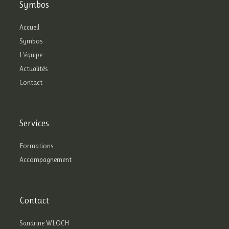
Symbos
Accueil
Symbos
L'équipe
Actualités
Contact
Services
Formations
Accompagnement
Contact
Sandrine WLOCH