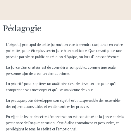
Pédagogie
L’objectif principal de cette formation vise à prendre confiance en votre
potentiel, pour être plus serein face à un auditoire. Que ce soit pour une
prise de parole en public en réunion d’équipe, ou lors d’une conférence.
La force d’un orateur est de considérer son public, comme une seule
personne afin de créer un climat intime.
La priorité pour captiver un auditoire c’est de tisser un lien pour qu’il
comprenne vos messages et qu’il se souvienne de vous.
En pratique pour développer son sujet il est indispensable de rassembler
des informations utiles et en démontrer les preuves.
En effet, le levier de cette démonstration est constitué de la force et de la
pertinence de l’argumentation, c’est-à-dire convaincre et persuader, en
privilégiant le sens, la réalité et l’émotionnel.