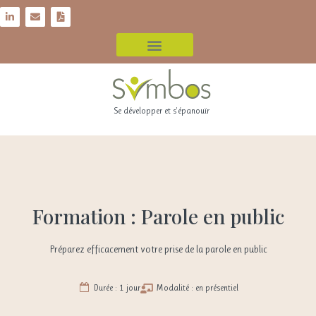
Se développer et s'épanouïr
Formation : Parole en public
Préparez efficacement votre prise de la parole en public
Durée : 1 jour
Modalité : en présentiel