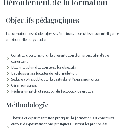
Déroulement de la formation
Objectifs pédagogiques
La formation vise à identifier ses émotions pour utiliser son intelligence
émotionnelle au quotidien.
Construire ou améliorer la présentation d’un projet afin d’être
congruent.
Etablir un plan d'action avec les objectifs.
Développer ses facultés de reformulation.
Séduire votre public par la gestuelle et l’expression orale.
Gérer son stress.
Réaliser un pitch et recevoir du feed-back de groupe.
Méthodologie
Théorie et expérimentation pratique : la formation est construite
autour d’expérimentations pratiques illustrant les propos des