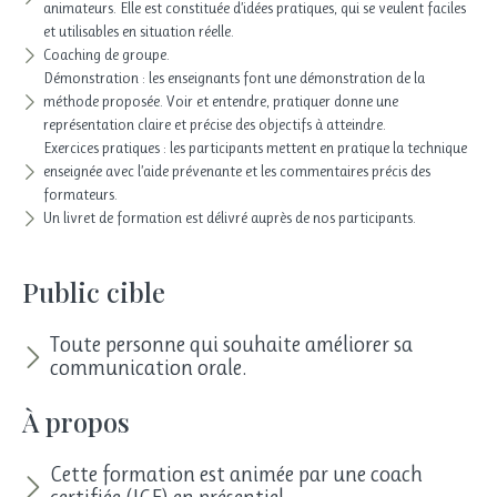
animateurs. Elle est constituée d’idées pratiques, qui se veulent faciles
et utilisables en situation réelle.
Coaching de groupe.
Démonstration : les enseignants font une démonstration de la
méthode proposée. Voir et entendre, pratiquer donne une
représentation claire et précise des objectifs à atteindre.
Exercices pratiques : les participants mettent en pratique la technique
enseignée avec l’aide prévenante et les commentaires précis des
formateurs.
Un livret de formation est délivré auprès de nos participants.
Public cible
Toute personne qui souhaite améliorer sa
communication orale.
À propos
Cette formation est animée par une coach