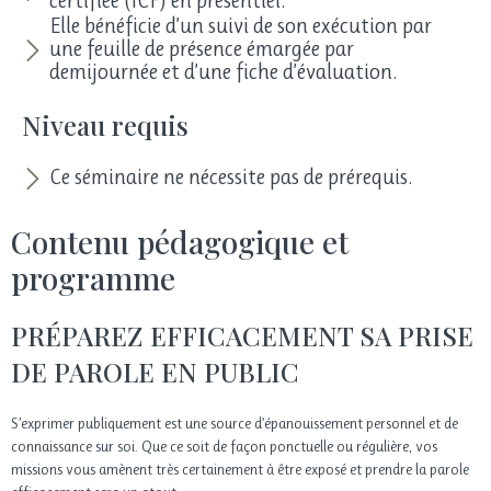
certifiée (ICF) en présentiel.
Elle bénéficie d’un suivi de son exécution par
une feuille de présence émargée par
demijournée et d’une fiche d’évaluation.
Niveau requis
Ce séminaire ne nécessite pas de prérequis.
Contenu pédagogique et
programme
PRÉPAREZ EFFICACEMENT SA PRISE
DE PAROLE EN PUBLIC
S’exprimer publiquement est une source d’épanouissement personnel et de
connaissance sur soi. Que ce soit de façon ponctuelle ou régulière, vos
missions vous amènent très certainement à être exposé et prendre la parole