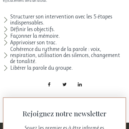
efficacement sera un atout.
Structurer son intervention avec les 5 étapes
indispensables.
Définir les objectifs.
Façonner la mémoire.
Apprivoiser son trac.
Cohérence du rythme de la parole : voix,
respiration, utilisation des silences, changement
de tonalité.
Libérer la parole du groupe.
Rejoignez notre newsletter
Soyez les premier.es à être informé.es