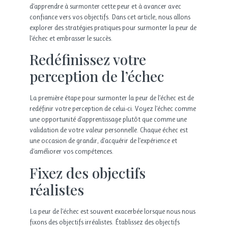
d’apprendre à surmonter cette peur et à avancer avec
confiance vers vos objectifs. Dans cet article, nous allons
explorer des stratégies pratiques pour surmonter la peur de
l’échec et embrasser le succès.
Redéfinissez votre
perception de l’échec
La première étape pour surmonter la peur de l’échec est de
redéfinir votre perception de celui-ci. Voyez l’échec comme
une opportunité d’apprentissage plutôt que comme une
validation de votre valeur personnelle. Chaque échec est
une occasion de grandir, d’acquérir de l’expérience et
d’améliorer vos compétences.
Fixez des objectifs
réalistes
La peur de l’échec est souvent exacerbée lorsque nous nous
fixons des objectifs irréalistes. Établissez des objectifs