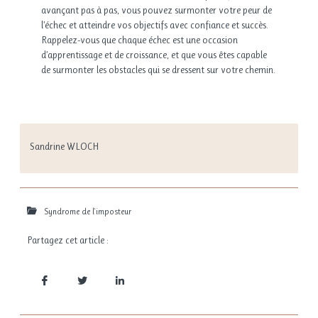
avançant pas à pas, vous pouvez surmonter votre peur de
l’échec et atteindre vos objectifs avec confiance et succès.
Rappelez-vous que chaque échec est une occasion
d’apprentissage et de croissance, et que vous êtes capable
de surmonter les obstacles qui se dressent sur votre chemin.
Sandrine WLOCH
Syndrome de l'imposteur
Partagez cet article :