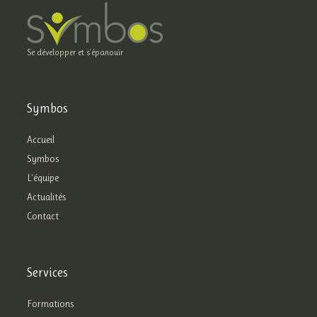
Se développer et s'épanouïr
Symbos
Accueil
Symbos
L'équipe
Actualités
Contact
Services
Formations