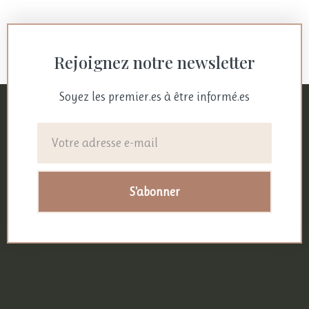
Rejoignez notre newsletter
Soyez les premier.es à être informé.es
S'abonner