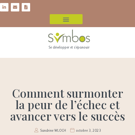
Se développer et s'épanouïr
Comment surmonter
la peur de l’échec et
avancer vers le succès
Sandrine WLOCH
octobre 3, 2023