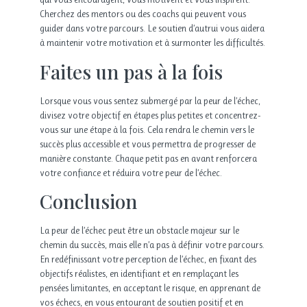
Cherchez des mentors ou des coachs qui peuvent vous
guider dans votre parcours. Le soutien d’autrui vous aidera
à maintenir votre motivation et à surmonter les difficultés.
Faites un pas à la fois
Lorsque vous vous sentez submergé par la peur de l’échec,
divisez votre objectif en étapes plus petites et concentrez-
vous sur une étape à la fois. Cela rendra le chemin vers le
succès plus accessible et vous permettra de progresser de
manière constante. Chaque petit pas en avant renforcera
votre confiance et réduira votre peur de l’échec.
Conclusion
La peur de l’échec peut être un obstacle majeur sur le
chemin du succès, mais elle n’a pas à définir votre parcours.
En redéfinissant votre perception de l’échec, en fixant des
objectifs réalistes, en identifiant et en remplaçant les
pensées limitantes, en acceptant le risque, en apprenant de
vos échecs, en vous entourant de soutien positif et en