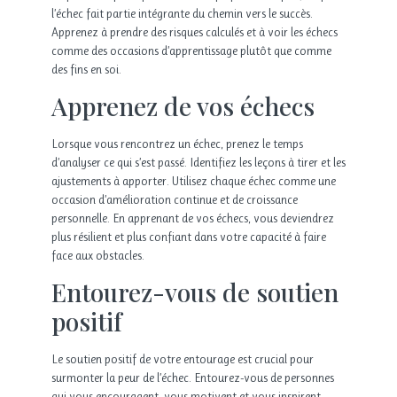
l’échec fait partie intégrante du chemin vers le succès.
Apprenez à prendre des risques calculés et à voir les échecs
comme des occasions d’apprentissage plutôt que comme
des fins en soi.
Apprenez de vos échecs
Lorsque vous rencontrez un échec, prenez le temps
d’analyser ce qui s’est passé. Identifiez les leçons à tirer et les
ajustements à apporter. Utilisez chaque échec comme une
occasion d’amélioration continue et de croissance
personnelle. En apprenant de vos échecs, vous deviendrez
plus résilient et plus confiant dans votre capacité à faire
face aux obstacles.
Entourez-vous de soutien
positif
Le soutien positif de votre entourage est crucial pour
surmonter la peur de l’échec. Entourez-vous de personnes
qui vous encouragent, vous motivent et vous inspirent.