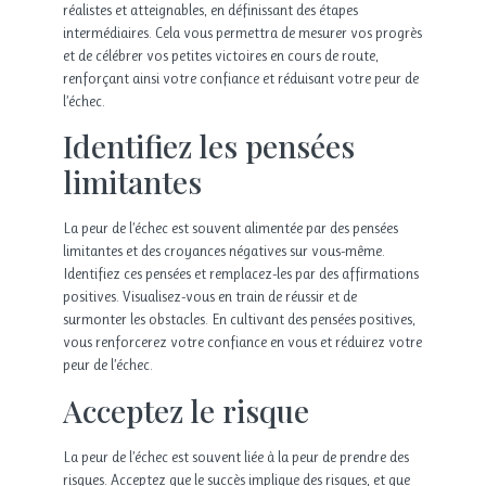
réalistes et atteignables, en définissant des étapes
intermédiaires. Cela vous permettra de mesurer vos progrès
et de célébrer vos petites victoires en cours de route,
renforçant ainsi votre confiance et réduisant votre peur de
l’échec.
Identifiez les pensées
limitantes
La peur de l’échec est souvent alimentée par des pensées
limitantes et des croyances négatives sur vous-même.
Identifiez ces pensées et remplacez-les par des affirmations
positives. Visualisez-vous en train de réussir et de
surmonter les obstacles. En cultivant des pensées positives,
vous renforcerez votre confiance en vous et réduirez votre
peur de l’échec.
Acceptez le risque
La peur de l’échec est souvent liée à la peur de prendre des
risques. Acceptez que le succès implique des risques, et que