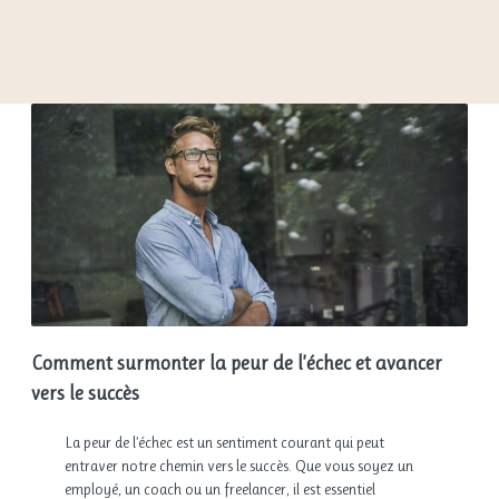
Comment surmonter la peur de l’échec et avancer
vers le succès
La peur de l’échec est un sentiment courant qui peut
entraver notre chemin vers le succès. Que vous soyez un
employé, un coach ou un freelancer, il est essentiel