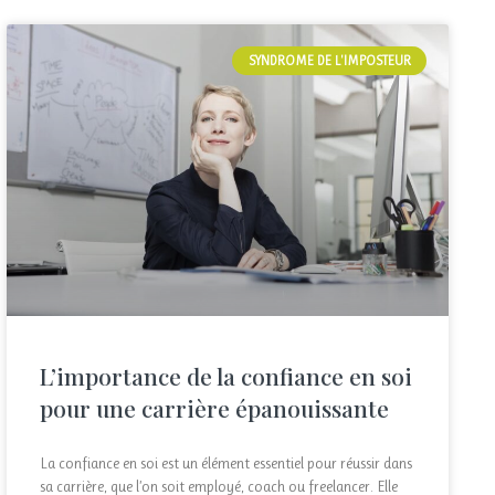
SYNDROME DE L'IMPOSTEUR
L’importance de la confiance en soi
pour une carrière épanouissante
La confiance en soi est un élément essentiel pour réussir dans
sa carrière, que l’on soit employé, coach ou freelancer. Elle