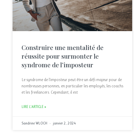
Construire une mentalité de
réussite pour surmonter le
syndrome de l’imposteur
Le syndrome de l’imposteur peut être un défi majeur pour de
nombreuses personnes, en particulier les employés, les coachs
et les freelancers. Cependant, il est
LIRE L'ARTICLE »
Sandrine WLOCH
janvier 2, 2024