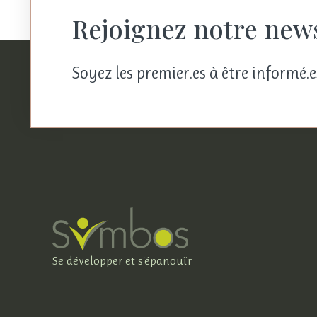
Rejoignez notre news
Soyez les premier.es à être informé.e
Se développer et s'épanouïr