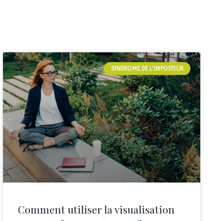
SYNDROME DE L'IMPOSTEUR
Comment utiliser la visualisation