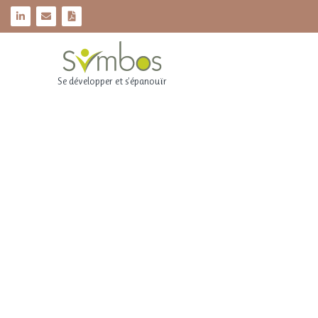
Se développer et s'épanouïr