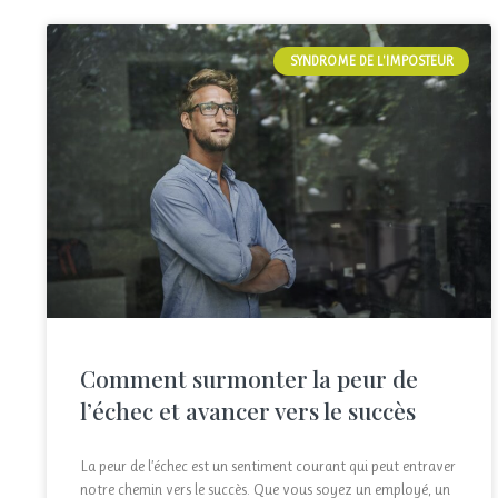
SYNDROME DE L'IMPOSTEUR
Comment surmonter la peur de
l’échec et avancer vers le succès
La peur de l’échec est un sentiment courant qui peut entraver
notre chemin vers le succès. Que vous soyez un employé, un