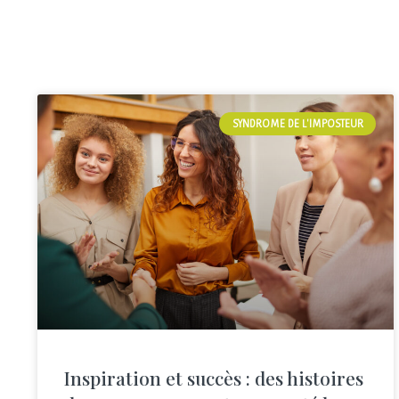
SYNDROME DE L'IMPOSTEUR
Inspiration et succès : des histoires