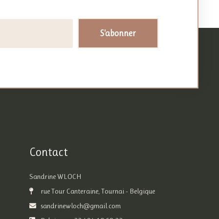
S'abonner
Contact
Sandrine WLOCH
rue Tour Canteraine, Tournai - Belgique
sandrinewloch@gmail.com