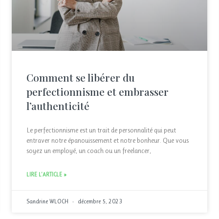
Comment se libérer du
perfectionnisme et embrasser
l’authenticité
Le perfectionnisme est un trait de personnalité qui peut
entraver notre épanouissement et notre bonheur. Que vous
soyez un employé, un coach ou un freelancer,
LIRE L'ARTICLE »
Sandrine WLOCH
décembre 5, 2023