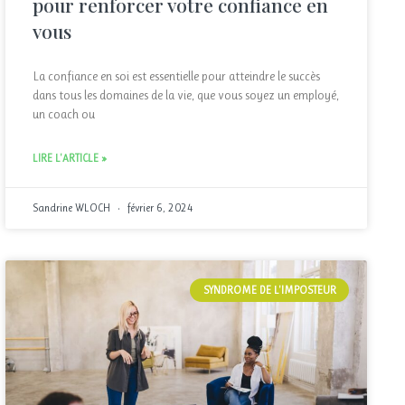
pour renforcer votre confiance en
vous
La confiance en soi est essentielle pour atteindre le succès
dans tous les domaines de la vie, que vous soyez un employé,
un coach ou
LIRE L'ARTICLE »
Sandrine WLOCH
février 6, 2024
SYNDROME DE L'IMPOSTEUR