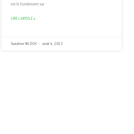
est le fondement sur
LIRE L'ARTICLE »
Sandrine WLOCH
août 4, 2023