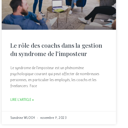
Le rôle des coachs dans la gestion
du syndrome de l’imposteur
Le syndrome de l’imposteur est un phénomène
psychologique courant qui peut affecter de nombreuses
personnes, en particulier les employés, les coachs et les
freelancers. Face
LIRE L'ARTICLE »
Sandrine WLOCH
novembre 7, 2023