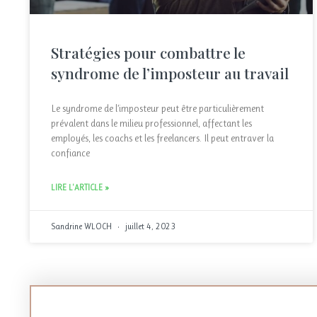
Stratégies pour combattre le
syndrome de l’imposteur au travail
Le syndrome de l’imposteur peut être particulièrement
prévalent dans le milieu professionnel, affectant les
employés, les coachs et les freelancers. Il peut entraver la
confiance
LIRE L'ARTICLE »
Sandrine WLOCH
juillet 4, 2023