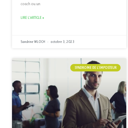
coach ou un
LIRE L'ARTICLE »
Sandrine WLOCH
octobre 3, 2023
SYNDROME DE L'IMPOSTEUR