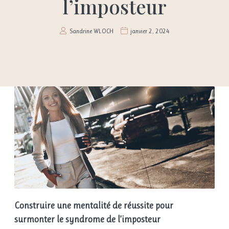
l’imposteur
Sandrine WLOCH
janvier 2, 2024
Construire une mentalité de réussite pour
surmonter le syndrome de l’imposteur