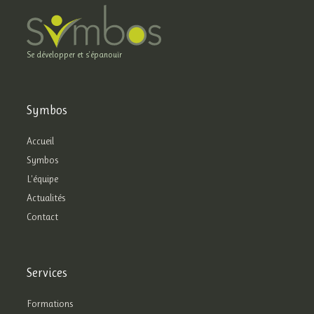
Se développer et s'épanouïr
Symbos
Accueil
Symbos
L'équipe
Actualités
Contact
Services
Formations