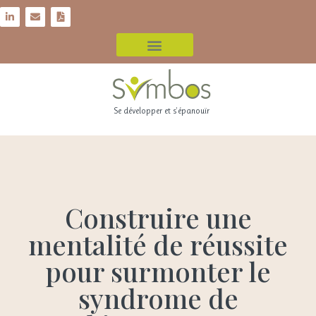
Se développer et s'épanouïr
Construire une
mentalité de réussite
pour surmonter le
syndrome de