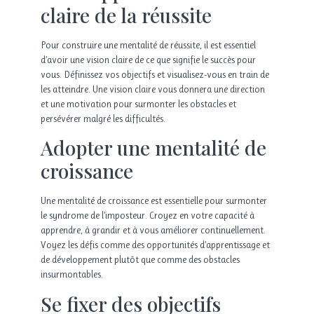
claire de la réussite
Pour construire une mentalité de réussite, il est essentiel
d’avoir une vision claire de ce que signifie le succès pour
vous. Définissez vos objectifs et visualisez-vous en train de
les atteindre. Une vision claire vous donnera une direction
et une motivation pour surmonter les obstacles et
persévérer malgré les difficultés.
Adopter une mentalité de
croissance
Une mentalité de croissance est essentielle pour surmonter
le syndrome de l’imposteur. Croyez en votre capacité à
apprendre, à grandir et à vous améliorer continuellement.
Voyez les défis comme des opportunités d’apprentissage et
de développement plutôt que comme des obstacles
insurmontables.
Se fixer des objectifs