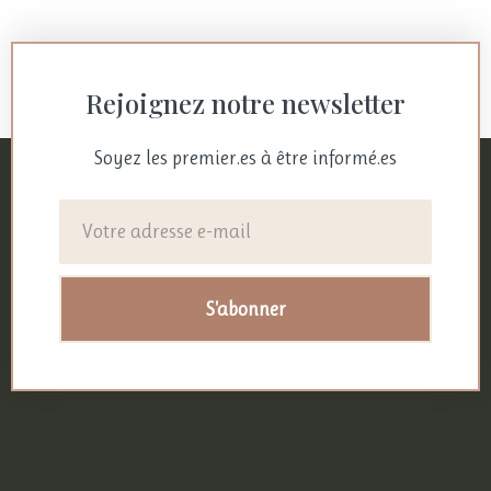
Rejoignez notre newsletter
Soyez les premier.es à être informé.es
S'abonner