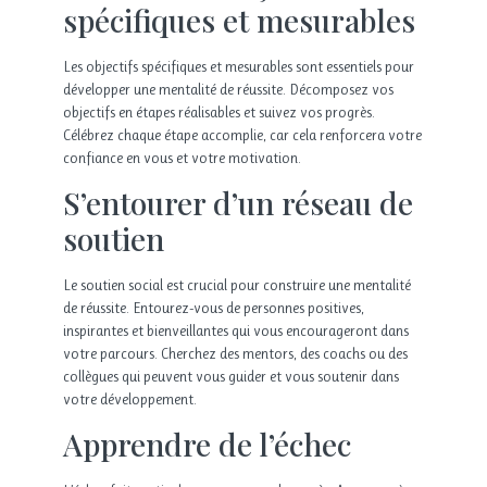
spécifiques et mesurables
Les objectifs spécifiques et mesurables sont essentiels pour
développer une mentalité de réussite. Décomposez vos
objectifs en étapes réalisables et suivez vos progrès.
Célébrez chaque étape accomplie, car cela renforcera votre
confiance en vous et votre motivation.
S’entourer d’un réseau de
soutien
Le soutien social est crucial pour construire une mentalité
de réussite. Entourez-vous de personnes positives,
inspirantes et bienveillantes qui vous encourageront dans
votre parcours. Cherchez des mentors, des coachs ou des
collègues qui peuvent vous guider et vous soutenir dans
votre développement.
Apprendre de l’échec