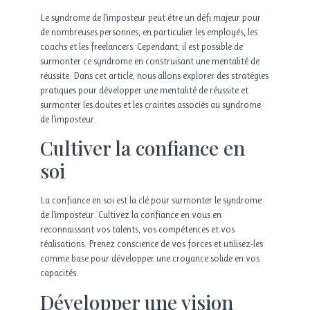
Le syndrome de l’imposteur peut être un défi majeur pour
de nombreuses personnes, en particulier les employés, les
coachs et les freelancers. Cependant, il est possible de
surmonter ce syndrome en construisant une mentalité de
réussite. Dans cet article, nous allons explorer des stratégies
pratiques pour développer une mentalité de réussite et
surmonter les doutes et les craintes associés au syndrome
de l’imposteur.
Cultiver la confiance en
soi
La confiance en soi est la clé pour surmonter le syndrome
de l’imposteur. Cultivez la confiance en vous en
reconnaissant vos talents, vos compétences et vos
réalisations. Prenez conscience de vos forces et utilisez-les
comme base pour développer une croyance solide en vos
capacités.
Développer une vision