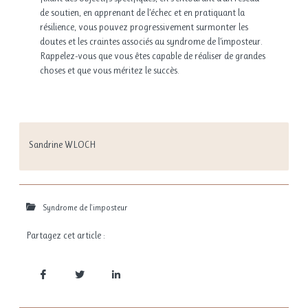
de soutien, en apprenant de l’échec et en pratiquant la
résilience, vous pouvez progressivement surmonter les
doutes et les craintes associés au syndrome de l’imposteur.
Rappelez-vous que vous êtes capable de réaliser de grandes
choses et que vous méritez le succès.
Sandrine WLOCH
Syndrome de l'imposteur
Partagez cet article :