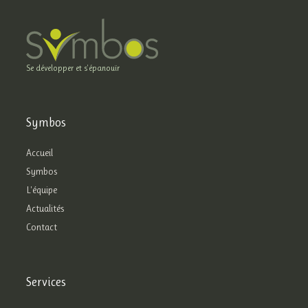
Se développer et s'épanouïr
Symbos
Accueil
Symbos
L'équipe
Actualités
Contact
Services