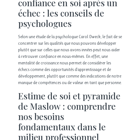
confiance en soi après un
échec : les conseils de
psychologues
Selon une étude de la psychologue Carol Dweck, le fait de se
concentrer sur les qualités que nous pouvons développer
plutôt que sur celles que nous avons innées peut nous aider
à retrouver confiance en nous-mêmes. En effet, une
mentalité de croissance nous permet de considérer les
échecs comme des opportunités d’apprentissage et de
développement, plutôt que comme des indications de notre
manque de compétences ou de valeur en tant que personne.
Estime de soi et pyramide
de Maslow : comprendre
nos besoins
fondamentaux dans le
milieu professionnel