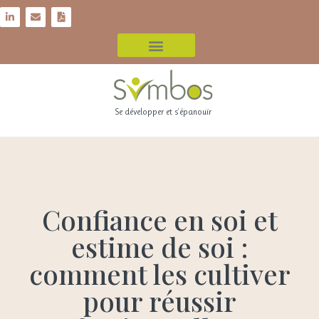
Se développer et s'épanouïr
Confiance en soi et
estime de soi :
comment les cultiver
pour réussir