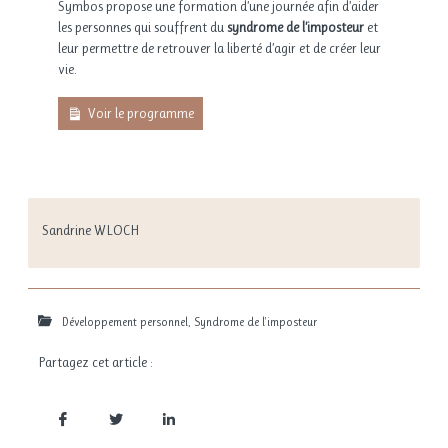
Symbos propose une formation d’une journée afin d’aider
les personnes qui souffrent du
syndrome de l’imposteur
et
leur permettre de retrouver la liberté d’agir et de créer leur
vie.
Voir le programme
Sandrine WLOCH
Développement personnel
,
Syndrome de l'imposteur
Partagez cet article :