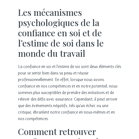
Les mécanismes
psychologiques de la
confiance en soi et de
l’estime de soi dans le
monde du travail
La confiance en soi et l’estime de soi sont deux éléments clés
pour se sentir bien dans sa peau et réussir
professionnellement. En effet, lorsque nous avons
confiance en nos compétences et en notre potentiel, nous
sommes plus susceptibles de prendre des initiatives et de
relever des défis avec assurance. Cependant, il peut arriver
que des événements négatifs, tels qu’un échec ou une
critique, ébranlent notre confiance en nous-mêmes et en
nos compétences.
Comment retrouver