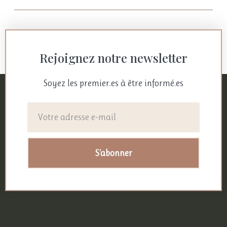
Rejoignez notre newsletter
Soyez les premier.es à être informé.es
S'abonner