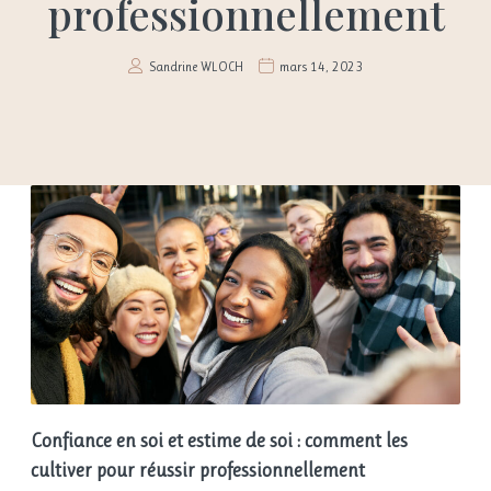
professionnellement
Sandrine WLOCH
mars 14, 2023
Confiance en soi et estime de soi : comment les
cultiver pour réussir professionnellement