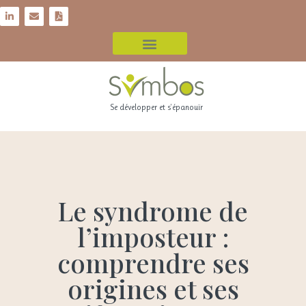
Se développer et s'épanouïr
Le syndrome de
l’imposteur :
comprendre ses
origines et ses