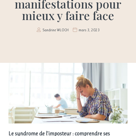
manifestations pour
mieux y faire face
Sandrine WLOCH
mars 3, 2023
Le syndrome de l’imposteur : comprendre ses