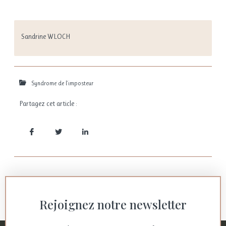
Sandrine WLOCH
Syndrome de l'imposteur
Partagez cet article :
Rejoignez notre newsletter