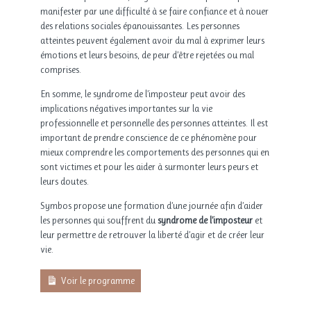
manifester par une difficulté à se faire confiance et à nouer
des relations sociales épanouissantes. Les personnes
atteintes peuvent également avoir du mal à exprimer leurs
émotions et leurs besoins, de peur d’être rejetées ou mal
comprises.
En somme, le syndrome de l’imposteur peut avoir des
implications négatives importantes sur la vie
professionnelle et personnelle des personnes atteintes. Il est
important de prendre conscience de ce phénomène pour
mieux comprendre les comportements des personnes qui en
sont victimes et pour les aider à surmonter leurs peurs et
leurs doutes.
Symbos propose une formation d’une journée afin d’aider
les personnes qui souffrent du
syndrome de l’imposteur
et
leur permettre de retrouver la liberté d’agir et de créer leur
vie.
Voir le programme