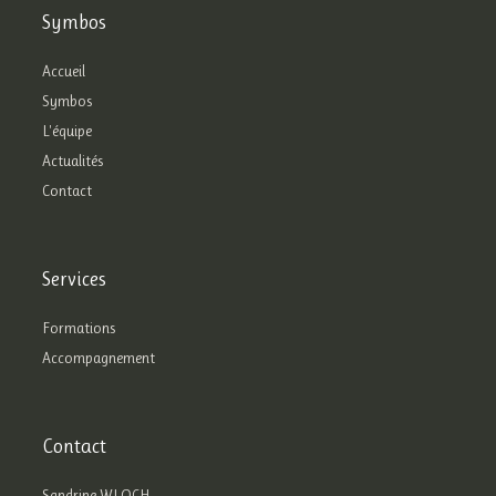
Symbos
Accueil
Symbos
L'équipe
Actualités
Contact
Services
Formations
Accompagnement
Contact
Sandrine WLOCH