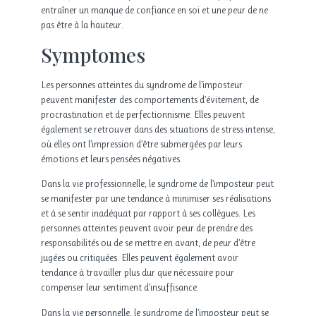
entraîner un manque de confiance en soi et une peur de ne
pas être à la hauteur.
Symptomes
Les personnes atteintes du syndrome de l’imposteur
peuvent manifester des comportements d’évitement, de
procrastination et de perfectionnisme. Elles peuvent
également se retrouver dans des situations de stress intense,
où elles ont l’impression d’être submergées par leurs
émotions et leurs pensées négatives.
Dans la vie professionnelle, le syndrome de l’imposteur peut
se manifester par une tendance à minimiser ses réalisations
et à se sentir inadéquat par rapport à ses collègues. Les
personnes atteintes peuvent avoir peur de prendre des
responsabilités ou de se mettre en avant, de peur d’être
jugées ou critiquées. Elles peuvent également avoir
tendance à travailler plus dur que nécessaire pour
compenser leur sentiment d’insuffisance.
Dans la vie personnelle, le syndrome de l’imposteur peut se