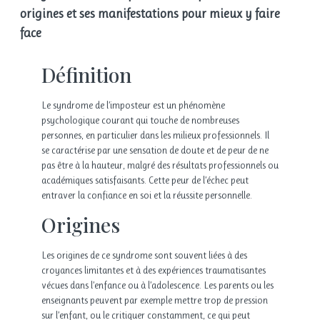
origines et ses manifestations pour mieux y faire
face
Définition
Le syndrome de l’imposteur est un phénomène
psychologique courant qui touche de nombreuses
personnes, en particulier dans les milieux professionnels. Il
se caractérise par une sensation de doute et de peur de ne
pas être à la hauteur, malgré des résultats professionnels ou
académiques satisfaisants. Cette peur de l’échec peut
entraver la confiance en soi et la réussite personnelle.
Origines
Les origines de ce syndrome sont souvent liées à des
croyances limitantes et à des expériences traumatisantes
vécues dans l’enfance ou à l’adolescence. Les parents ou les
enseignants peuvent par exemple mettre trop de pression
sur l’enfant, ou le critiquer constamment, ce qui peut